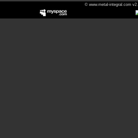
© www.metal-integral.com v2.5