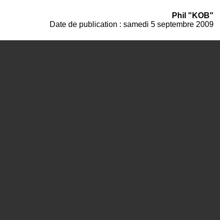
Phil "KOB"
Date de publication : samedi 5 septembre 2009