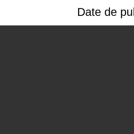
Date de pub