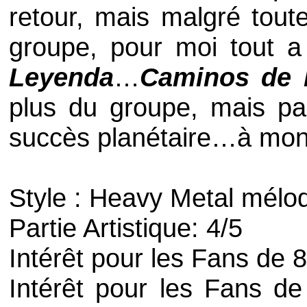
retour, mais malgré tout
groupe, pour moi tout 
Leyenda
…
Caminos de 
plus du groupe, mais pa
succès planétaire…à mon 
Style :
Heavy Metal
mélod
Partie Artistique: 4/5
Intérêt pour les Fans de
8
Intérêt pour les Fans de 