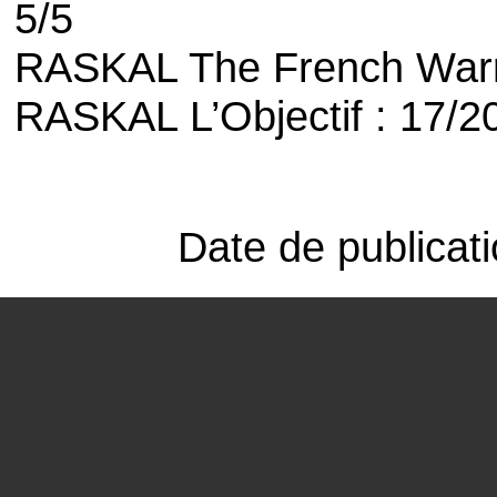
5/5
RASKAL
The French Warr
RASKAL L’Objectif : 17/2
Date de publicat