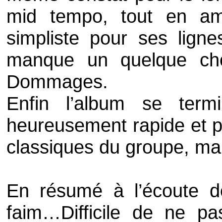
mid tempo
, tout en am
simpliste pour ses ligne
manque un quelque cho
Dommages.
Enfin l’album se ter
heureusement rapide et p
classiques du groupe, ma
En résumé à l’écoute d
faim…Difficile de ne pa