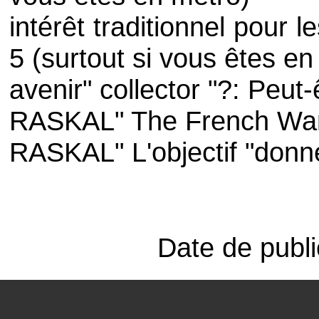
intérêt traditionnel pour 
5 (surtout si vous êtes en
avenir" collector "?: Peut-
RASKAL" The French Warr
RASKAL" L'objectif "donn
Date de publi