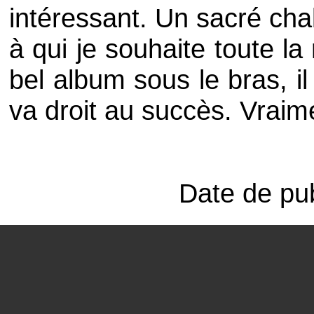
intéressant. Un sacré cha
à qui je souhaite toute la
bel album sous le bras, il
va droit au succès. Vraim
Date de pub