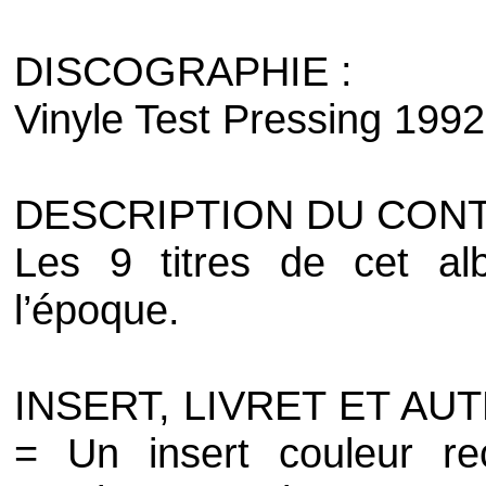
DISCOGRAPHIE :
Vinyle Test Pressing 1992
DESCRIPTION DU CONT
Les 9 titres de cet al
l’époque.
INSERT, LIVRET ET A
= Un insert couleur re