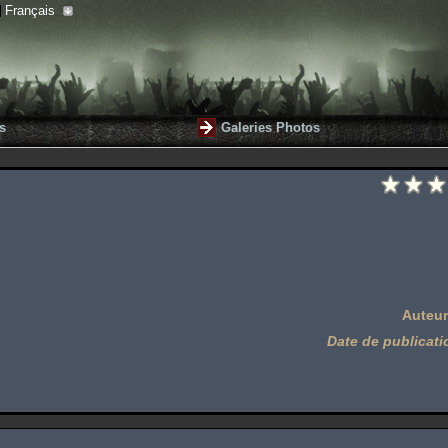
Français
s
Galeries Photos
Auteur
Date de publicati