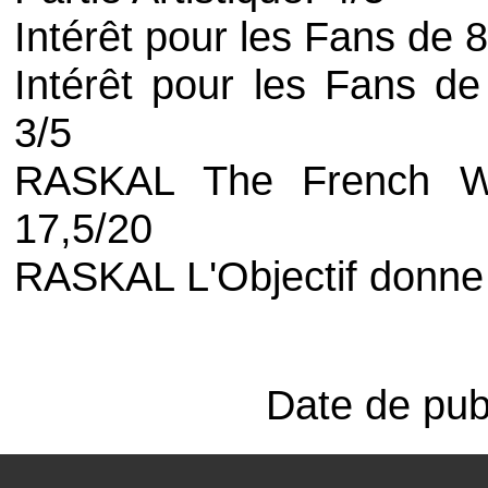
Intérêt pour les Fans de 
Intérêt pour les Fans de 
3/5
RASKAL The French Wa
17,5/20
RASKAL L'Objectif donne
Date de publ