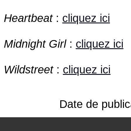
Heartbeat
:
cliquez ici
Midnight Girl
:
cliquez ici
Wildstreet
:
cliquez ici
Date de public