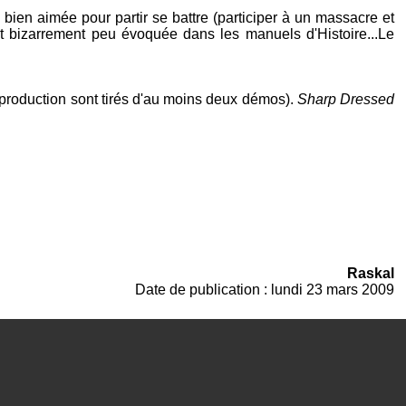
 bien aimée pour partir se battre (participer à un massacre et
est bizarrement peu évoquée dans les manuels d'Histoire...Le
la production sont tirés d'au moins deux démos).
Sharp Dressed
Raskal
Date de publication : lundi 23 mars 2009