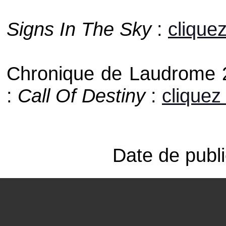
Signs In The Sky
:
cliquez
Chronique de Laudrome 
:
Call Of Destiny
:
cliquez 
Date de publi