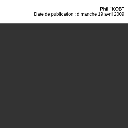
Phil "KOB"
Date de publication : dimanche 19 avril 2009