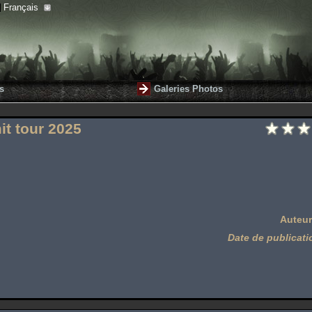
Français
s
Galeries Photos
it tour 2025
Auteur
Date de publicati