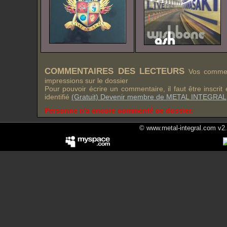
COMMENTAIRES DES LECTEURS
Vos comment
impressions sur le dossier
Pour pouvoir écrire un commentaire, il faut être inscri
identifié
(Gratuit) Devenir membre de METAL INTEGRAL
Personne n'a encore commenté ce dossier.
© www.metal-integral.com v2.5