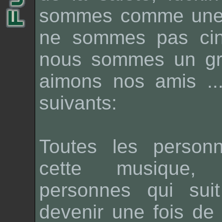
sommes comme une f
ne sommes pas cin
nous sommes un gr
aimons nos amis ...
suivants:
Toutes les person
cette musique, 
personnes qui sui
devenir une fois de 