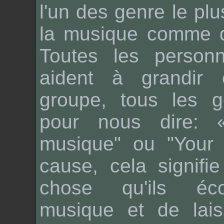
l'un des genre le plu
la musique comme 
Toutes les person
aident à grandir
groupe, tous les g
pour nous dire: «
musique" ou "Your 
cause, cela signifi
chose qu'ils éco
musique et de lais