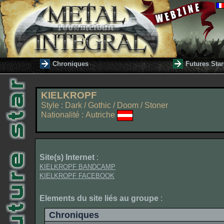
Chroniques
Futures Star
KIELKROPF
Style : Dark / Gothic / Doom / Stoner
Nationalité : Autriche
Site(s) Internet
:
KIELKROPF BANDCAMP
KIELKROPF FACEBOOK
Elements du site liés au groupe
:
Chroniques