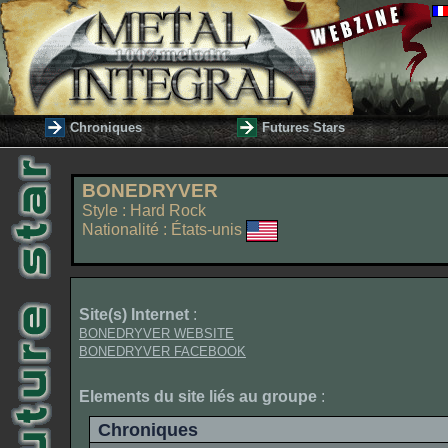
Chroniques
Futures Stars
BONEDRYVER
Style : Hard Rock
Nationalité : États-unis
Site(s) Internet
:
BONEDRYVER WEBSITE
BONEDRYVER FACEBOOK
Elements du site liés au groupe
:
Chroniques