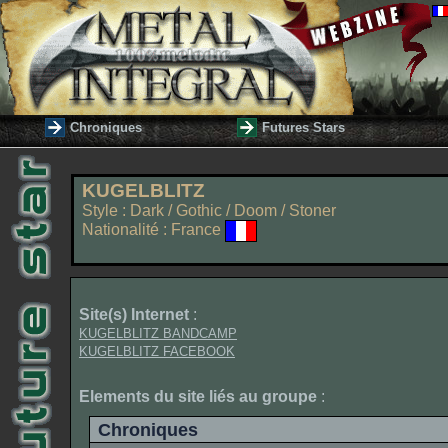
Chroniques
Futures Stars
KUGELBLITZ
Style : Dark / Gothic / Doom / Stoner
Nationalité : France
Site(s) Internet
:
KUGELBLITZ BANDCAMP
KUGELBLITZ FACEBOOK
Elements du site liés au groupe
:
Chroniques