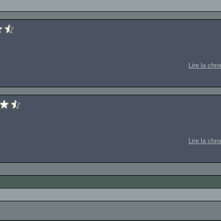
Lire la chr
Lire la chr