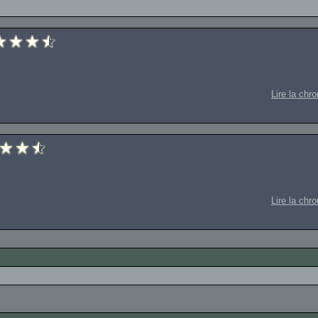
Lire la chr
Lire la chr