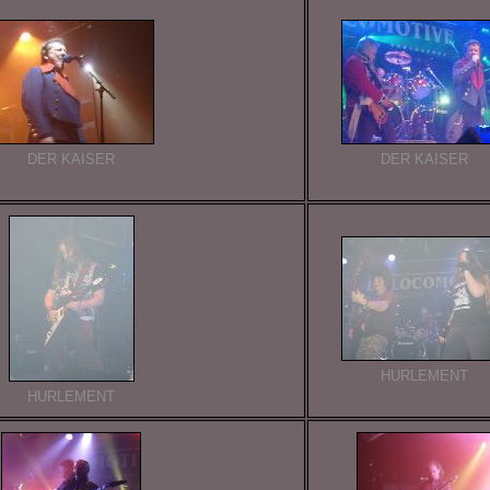
DER KAISER
DER KAISER
HURLEMENT
HURLEMENT