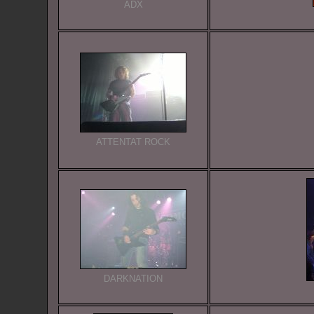
ADX
ATTENTAT ROCK
DARKNATION