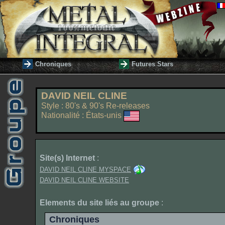
Chroniques
Futures Stars
DAVID NEIL CLINE
Style : 80's & 90's Re-releases
Nationalité : États-unis
Site(s) Internet
:
DAVID NEIL CLINE MYSPACE
DAVID NEIL CLINE WEBSITE
Elements du site liés au groupe
:
Chroniques