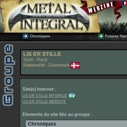
Chroniques
Futures Star
LIS ER STILLE
Style : Rock
Nationalité : Danemark
Site(s) Internet
:
LIS ER STILLE MYSPACE
LIS ER STILLE WEBSITE
Elements du site liés au groupe
:
Chroniques