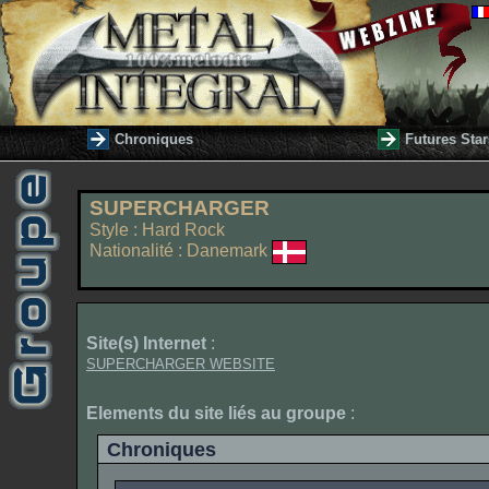
Chroniques
Futures Star
SUPERCHARGER
Style : Hard Rock
Nationalité : Danemark
Site(s) Internet
:
SUPERCHARGER WEBSITE
Elements du site liés au groupe
:
Chroniques