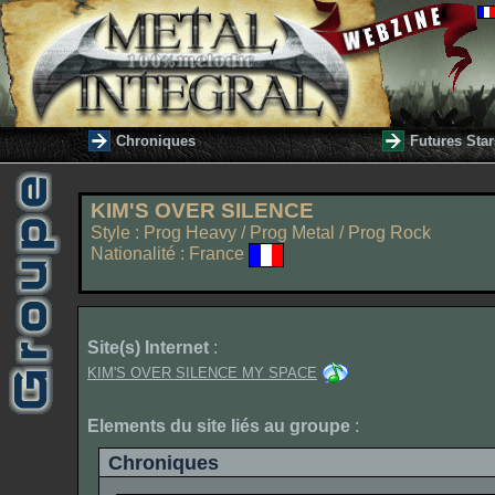
Chroniques
Futures Star
KIM'S OVER SILENCE
Style : Prog Heavy / Prog Metal / Prog Rock
Nationalité : France
Site(s) Internet
:
KIM'S OVER SILENCE MY SPACE
Elements du site liés au groupe
:
Chroniques