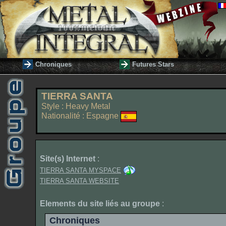
Chroniques
Futures Stars
TIERRA SANTA
Style : Heavy Metal
Nationalité : Espagne
Site(s) Internet
:
TIERRA SANTA MYSPACE
TIERRA SANTA WEBSITE
Elements du site liés au groupe
:
Chroniques