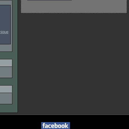
onique