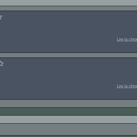
Lire la chr
Lire la chr