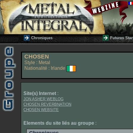
Chroniques
Futures Star
CHOSEN
Style : Metal
Nationalité : Irlande
Site(s) Internet
:
JON ASHER WEBLOG
CHOSEN REVERBNATION
CHOSEN WEBSITE
Elements du site liés au groupe
: