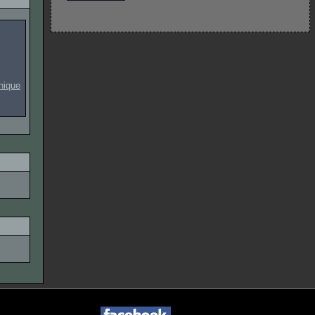
onique