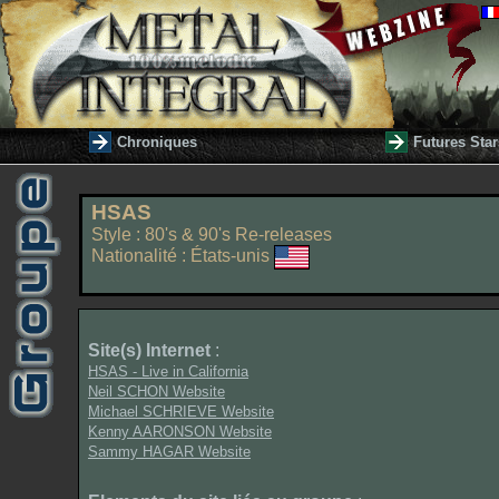
Chroniques
Futures Star
HSAS
Style : 80's & 90's Re-releases
Nationalité : États-unis
Site(s) Internet
:
HSAS - Live in California
Neil SCHON Website
Michael SCHRIEVE Website
Kenny AARONSON Website
Sammy HAGAR Website