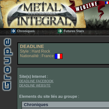
Chroniques
Futures Stars
DEADLINE
Style : Hard Rock
Nationalité : France
Site(s) Internet
:
DEADLINE FACEBOOK
DEADLINE WEBSITE
Elements du site liés au groupe
:
Chroniques