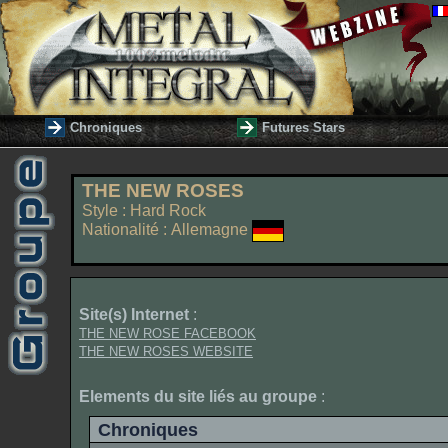
Chroniques
Futures Stars
THE NEW ROSES
Style : Hard Rock
Nationalité : Allemagne
Site(s) Internet
:
THE NEW ROSE FACEBOOK
THE NEW ROSES WEBSITE
Elements du site liés au groupe
:
Chroniques