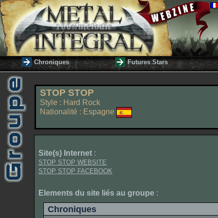
Chroniques
Futures Stars
STOP STOP
Style : Hard Rock
Nationalité : Espagne
Site(s) Internet
:
STOP STOP WEBSITE
STOP STOP FACEBOOK
Elements du site liés au groupe
:
Chroniques