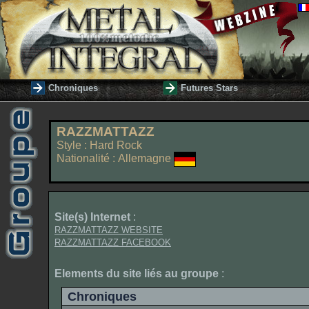
Chroniques
Futures Stars
RAZZMATTAZZ
Style : Hard Rock
Nationalité : Allemagne
Site(s) Internet
:
RAZZMATTAZZ WEBSITE
RAZZMATTAZZ FACEBOOK
Elements du site liés au groupe
:
Chroniques