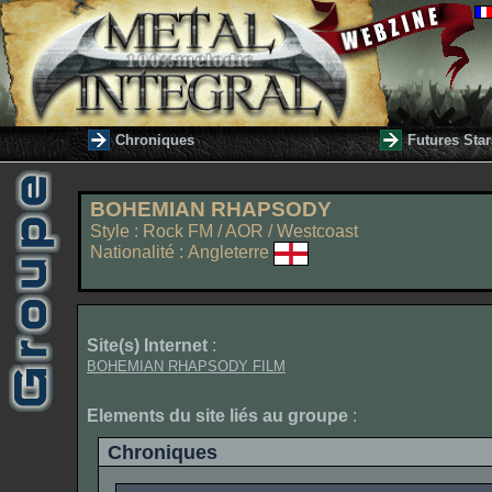
Chroniques
Futures Star
BOHEMIAN RHAPSODY
Style : Rock FM / AOR / Westcoast
Nationalité : Angleterre
Site(s) Internet
:
BOHEMIAN RHAPSODY FILM
Elements du site liés au groupe
:
Chroniques