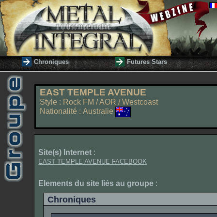
Chroniques
Futures Stars
EAST TEMPLE AVENUE
Style : Rock FM / AOR / Westcoast
Nationalité : Australie
Site(s) Internet
:
EAST TEMPLE AVENUE FACEBOOK
Elements du site liés au groupe
:
Chroniques