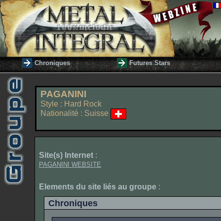
Chroniques
Futures Stars
PAGANINI
Style : Hard Rock
Nationalité : Suisse
Site(s) Internet
:
PAGANINI WEBSITE
Elements du site liés au groupe
:
Chroniques