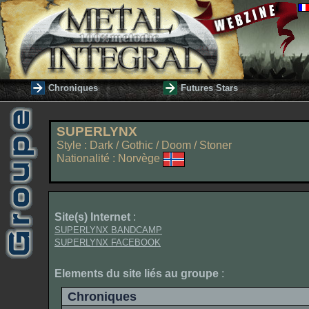
Chroniques
Futures Stars
SUPERLYNX
Style : Dark / Gothic / Doom / Stoner
Nationalité : Norvège
Site(s) Internet
:
SUPERLYNX BANDCAMP
SUPERLYNX FACEBOOK
Elements du site liés au groupe
:
Chroniques