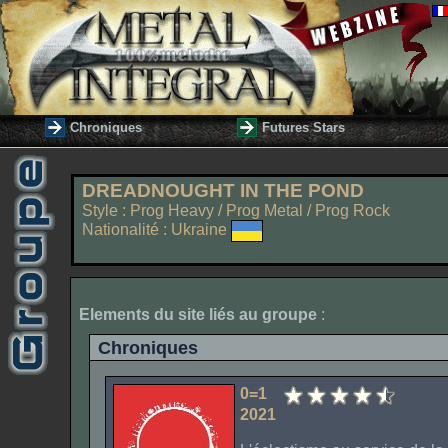
Chroniques
Futures Stars
DREADNOUGHT IN THE POND
Style : Prog Heavy / Prog Metal / Prog Rock
Nationalité : Ukraine
Elements du site liés au groupe
:
Chroniques
0=1
2021