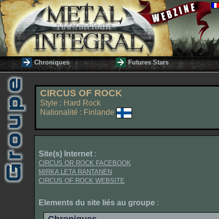
Chroniques
Futures Stars
CIRCUS OF ROCK
Style : Hard Rock
Nationalité : Finlande
Site(s) Internet
:
CIRCUS OR ROCK FACEBOOK
MIRKA LETA RANTANEN
CIRCUS OF ROCK WEBSITE
Elements du site liés au groupe
: