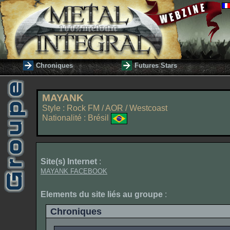
Chroniques
Futures Stars
MAYANK
Style : Rock FM / AOR / Westcoast
Nationalité : Brésil
Site(s) Internet
:
MAYANK FACEBOOK
Elements du site liés au groupe
:
Chroniques