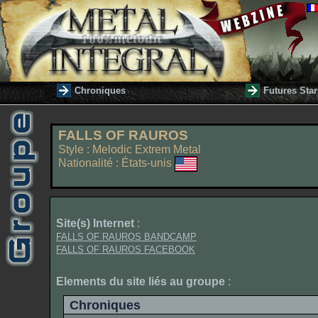
Chroniques
Futures Star
FALLS OF RAUROS
Style : Melodic Extrem Metal
Nationalité : États-unis
Site(s) Internet
:
FALLS OF RAUROS BANDCAMP
FALLS OF RAUROS FACEBOOK
Elements du site liés au groupe
:
Chroniques