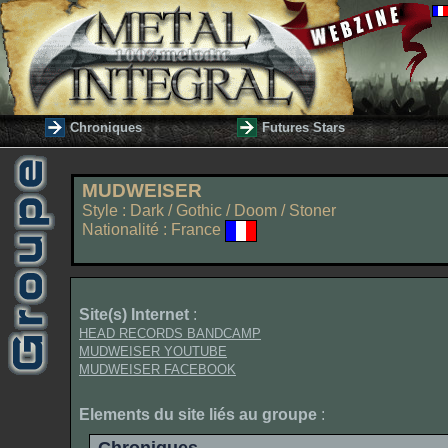
Chroniques
Futures Stars
MUDWEISER
Style : Dark / Gothic / Doom / Stoner
Nationalité : France
Site(s) Internet
:
HEAD RECORDS BANDCAMP
MUDWEISER YOUTUBE
MUDWEISER FACEBOOK
Elements du site liés au groupe
: