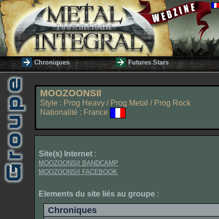
Chroniques
Futures Stars
MOOZOONSII
Style : Prog Heavy / Prog Metal / Prog Rock
Nationalité : France
Site(s) Internet
:
MOOZOONSII BANDCAMP
MOOZOONSII FACEBOOK
Elements du site liés au groupe
:
Chroniques