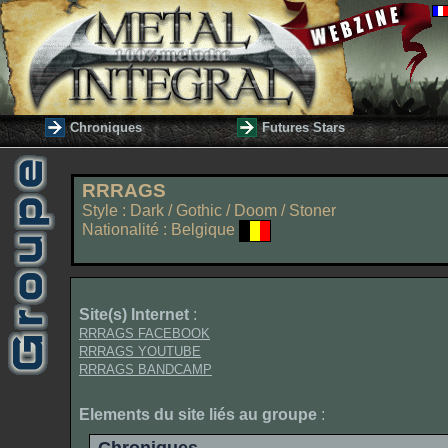
Chroniques
Futures Stars
RRRAGS
Style : Dark / Gothic / Doom / Stoner
Nationalité : Belgique
Site(s) Internet
:
RRRAGS FACEBOOK
RRRAGS YOUTUBE
RRRAGS BANDCAMP
Elements du site liés au groupe
: