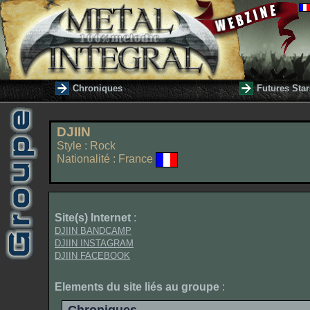
Chroniques
Futures Star
DJIIN
Style : Rock
Nationalité : France
Site(s) Internet
:
DJIIN BANDCAMP
DJIIN INSTAGRAM
DJIIN FACEBOOK
Elements du site liés au groupe
: