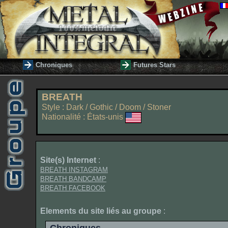
Chroniques
Futures Stars
BREATH
Style : Dark / Gothic / Doom / Stoner
Nationalité : États-unis
Site(s) Internet
:
BREATH INSTAGRAM
BREATH BANDCAMP
BREATH FACEBOOK
Elements du site liés au groupe
: