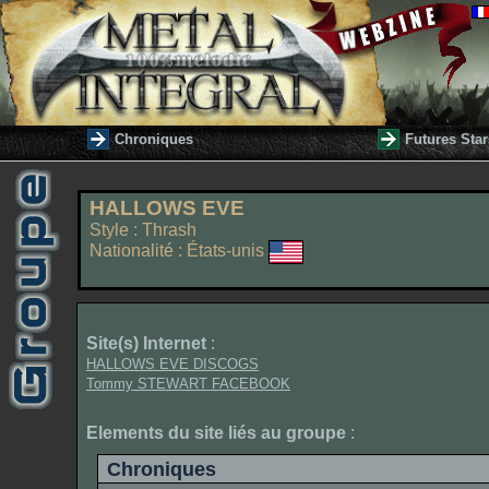
Chroniques
Futures Star
HALLOWS EVE
Style : Thrash
Nationalité : États-unis
Site(s) Internet
:
HALLOWS EVE DISCOGS
Tommy STEWART FACEBOOK
Elements du site liés au groupe
:
Chroniques