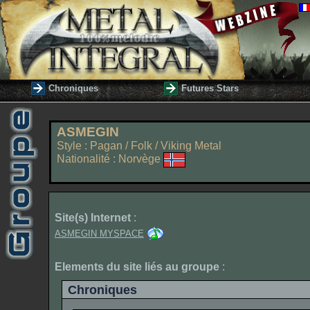
Chroniques
Futures Stars
ASMEGIN
Style : Pagan / Folk / Viking Metal
Nationalité : Norvège
Site(s) Internet
:
ASMEGIN MYSPACE
Elements du site liés au groupe
:
Chroniques